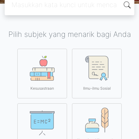
Pilih subjek yang menarik bagi Anda
Kesusastraan
Ilmu-ilmu Sosial