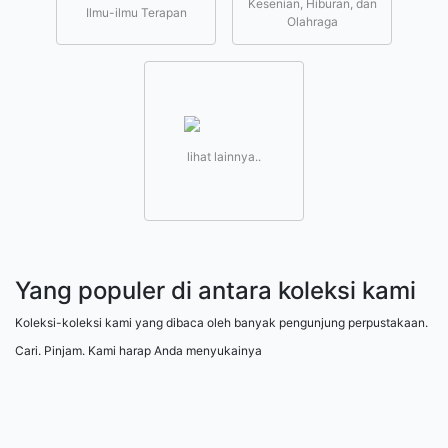
Kesenian, Hiburan, dan
Ilmu-ilmu Terapan
Olahraga
lihat lainnya..
Yang populer di antara koleksi kami
Koleksi-koleksi kami yang dibaca oleh banyak pengunjung perpustakaan.
Cari. Pinjam. Kami harap Anda menyukainya