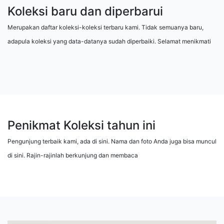
Koleksi baru dan diperbarui
Merupakan daftar koleksi-koleksi terbaru kami. Tidak semuanya baru,
adapula koleksi yang data-datanya sudah diperbaiki. Selamat menikmati
Penikmat Koleksi tahun ini
Pengunjung terbaik kami, ada di sini. Nama dan foto Anda juga bisa muncul
di sini. Rajin-rajinlah berkunjung dan membaca