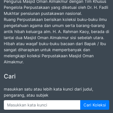
Pengurus Masjid Oman Almakmur dengan Tim Khusus
Pengelola Perpustakaan yang diketuai oleh Dr. H. Fadli
Mukhtar pensiunan pustakawan nasional.
Ruang Perpustakaan berisikan koleksi buku-buku ilmu
pengetahuan agama dan umum serta barang-barang
antik hibah keluarga alm. H. A. Rahman Kaoy, berada di
lantai dua Masjid Oman Almakmur sisi sebelah utara.
Hibah atau waqaf buku-buku bacaan dari Bapak / Ibu
sangat diharapkan untuk memperbanyak dan
melengkapi koleksi Perpustakaan Masjid Oman
Almakmur.
Cari
masukkan satu atau lebih kata kunci dari judul,
pengarang, atau subjek
Cari Koleksi