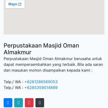
Perpustakaan Masjid Oman
Almakmur
Perpustakaan Masjid Oman Almakmur berusaha untuk
dapat mempersembahkan yang terbaik. Bila ada saran
dan masukan mohon disampaikan kepada kami :
Telp./ WA :
+6281286569053
Telp./ WA :
+6285359014889