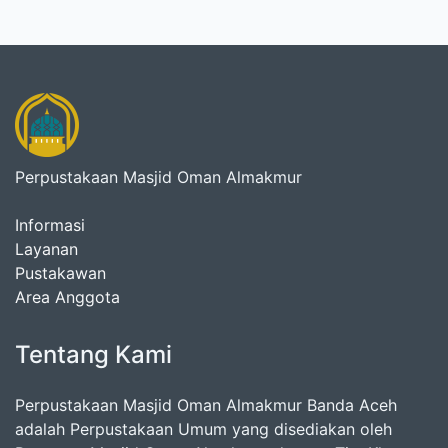
Perpustakaan Masjid Oman Almakmur
Informasi
Layanan
Pustakawan
Area Anggota
Tentang Kami
Perpustakaan Masjid Oman Almakmur Banda Aceh
adalah Perpustakaan Umum yang disediakan oleh